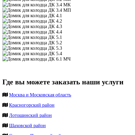
Где вы можете заказать наши услуги
Москва и Московская область
Красногорский район
Лотошинский район
Шаховской район