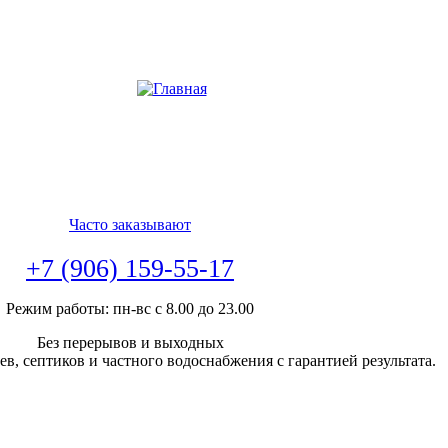
Часто заказывают
+7 (906) 159-55-17
Режим работы: пн-вс с 8.00 до 23.00
Без перерывов и выходных
в, септиков и частного водоснабжения с гарантией результата.