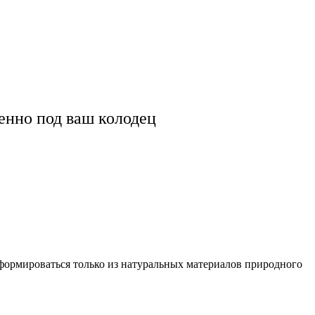
енно под ваш колодец
 формироваться только из натуральных материалов природного