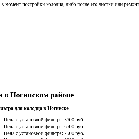
о в момент постройки колодца, либо после его чистки или ремон
а в Ногинском районе
льтра для колодца в Ногинске
Цена с установкой фильтра: 3500 руб.
Цена с установкой фильтра: 6500 руб.
Цена с установкой фильтра: 7500 руб.