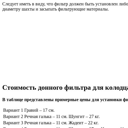
Следует иметь в виду, что фильтр должен быть установлен либ
диаметру шахты и засыпать фильтрующие материалы.
Стоимость донного фильтра для колодц
В таблице представлены примерные цены для установки фи
Вариант 1
Гравий – 17 см.
Вариант 2
Речная галька – 11 см. Шунгит – 27 кг.
Вариант 3
Речная галька – 11 см. Жадеит – 22 кг.