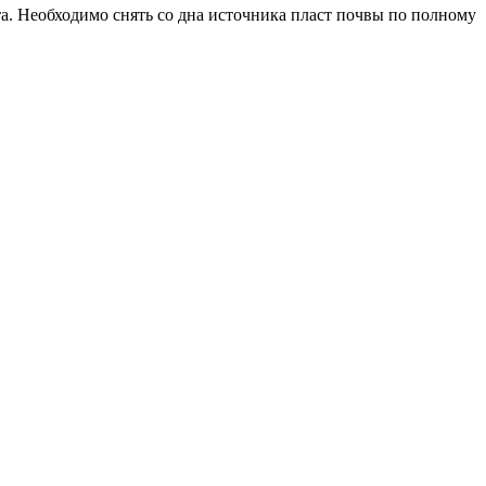
та. Необходимо снять со дна источника пласт почвы по полному