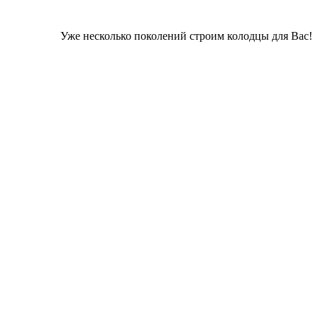
Уже несколько поколений строим колодцы для Вас!