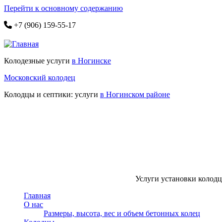
Перейти к основному содержанию
+7 (906) 159-55-17
Колодезные услуги
в Ногинске
Московский колодец
Колодцы и септики: услуги
в Ногинском районе
Услуги установки колодце
Главная
О нас
Размеры, высота, вес и объем бетонных колец